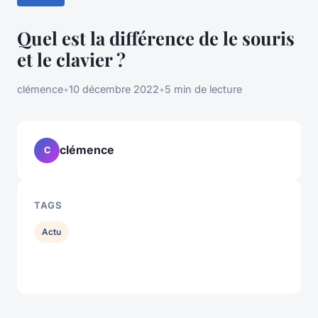
Quel est la différence de le souris
et le clavier ?
clémence
•
10 décembre 2022
•
5 min de lecture
clémence
C
TAGS
Actu