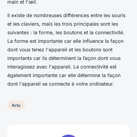
main et l'œil.
Il existe de nombreuses différences entre les souris
et les claviers, mais les trois principales sont les
suivantes : la forme, les boutons et la connectivité.
La forme est importante car elle influence la façon
dont vous tenez l'appareil et les boutons sont
importants car ils déterminent la façon dont vous
interagissez avec l'appareil. La connectivité est
également importante car elle détermine la façon
dont l'appareil se connecte à votre ordinateur.
Actu