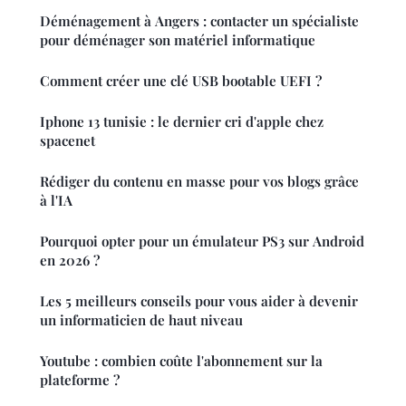
Déménagement à Angers : contacter un spécialiste
pour déménager son matériel informatique
Comment créer une clé USB bootable UEFI ?
Iphone 13 tunisie : le dernier cri d'apple chez
spacenet
Rédiger du contenu en masse pour vos blogs grâce
à l'IA
Pourquoi opter pour un émulateur PS3 sur Android
en 2026 ?
Les 5 meilleurs conseils pour vous aider à devenir
un informaticien de haut niveau
Youtube : combien coûte l'abonnement sur la
plateforme ?