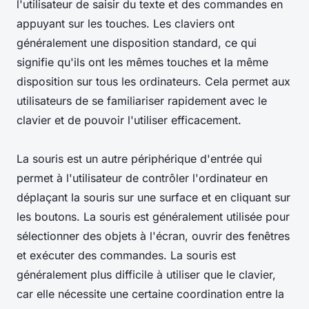
l'utilisateur de saisir du texte et des commandes en
appuyant sur les touches. Les claviers ont
généralement une disposition standard, ce qui
signifie qu'ils ont les mêmes touches et la même
disposition sur tous les ordinateurs. Cela permet aux
utilisateurs de se familiariser rapidement avec le
clavier et de pouvoir l'utiliser efficacement.
La souris est un autre périphérique d'entrée qui
permet à l'utilisateur de contrôler l'ordinateur en
déplaçant la souris sur une surface et en cliquant sur
les boutons. La souris est généralement utilisée pour
sélectionner des objets à l'écran, ouvrir des fenêtres
et exécuter des commandes. La souris est
généralement plus difficile à utiliser que le clavier,
car elle nécessite une certaine coordination entre la