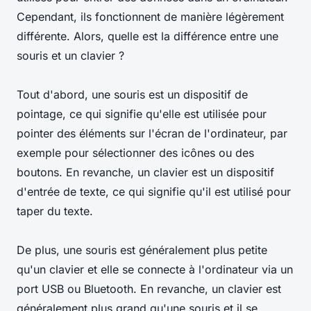
Cependant, ils fonctionnent de manière légèrement
différente. Alors, quelle est la différence entre une
souris et un clavier ?
Tout d'abord, une souris est un dispositif de
pointage, ce qui signifie qu'elle est utilisée pour
pointer des éléments sur l'écran de l'ordinateur, par
exemple pour sélectionner des icônes ou des
boutons. En revanche, un clavier est un dispositif
d'entrée de texte, ce qui signifie qu'il est utilisé pour
taper du texte.
De plus, une souris est généralement plus petite
qu'un clavier et elle se connecte à l'ordinateur via un
port USB ou Bluetooth. En revanche, un clavier est
généralement plus grand qu'une souris et il se