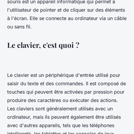
souris est un appareil informatique qui permet à
l'utilisateur de pointer et de cliquer sur des éléments
à l'écran. Elle se connecte au ordinateur via un câble
ou sans fil.
Le clavier, c'est quoi ?
Le clavier est un périphérique d'entrée utilisé pour
saisir du texte et des commandes. Il est composé de
touches qui peuvent être activées par pression pour
produire des caractères ou exécuter des actions.
Les claviers sont généralement utilisés avec un
ordinateur, mais ils peuvent également être utilisés
avec d'autres appareils, tels que les téléphones
intelligents, les tablettes et les consoles de jeux.