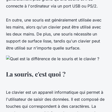
connecte à l'ordinateur via un port USB ou PS/2.
En outre, une souris est généralement utilisée avec
les mains, alors qu'un clavier peut être utilisé avec
les deux mains. De plus, une souris nécessite un
support de surface lisse, tandis qu'un clavier peut
être utilisé sur n'importe quelle surface.
La souris, c'est quoi ?
Le clavier est un appareil informatique qui permet à
l'utilisateur de saisir des données. Il est composé de
touches qui correspondent à des caractères. La