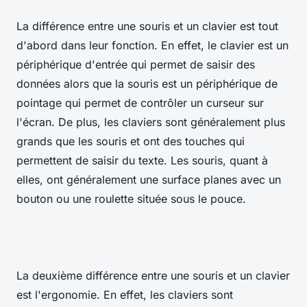
La différence entre une souris et un clavier est tout
d'abord dans leur fonction. En effet, le clavier est un
périphérique d'entrée qui permet de saisir des
données alors que la souris est un périphérique de
pointage qui permet de contrôler un curseur sur
l'écran. De plus, les claviers sont généralement plus
grands que les souris et ont des touches qui
permettent de saisir du texte. Les souris, quant à
elles, ont généralement une surface planes avec un
bouton ou une roulette située sous le pouce.
La deuxième différence entre une souris et un clavier
est l'ergonomie. En effet, les claviers sont