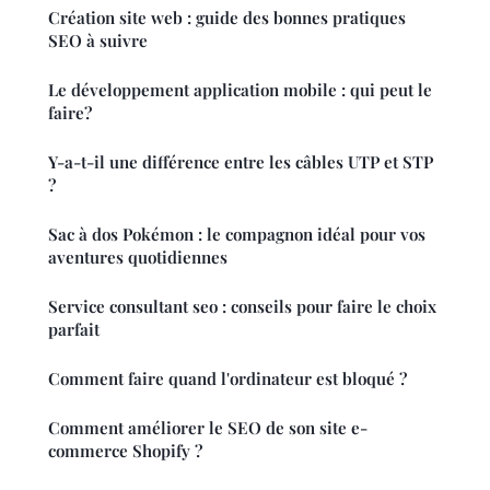
Création site web : guide des bonnes pratiques
SEO à suivre
Le développement application mobile : qui peut le
faire?
Y-a-t-il une différence entre les câbles UTP et STP
?
Sac à dos Pokémon : le compagnon idéal pour vos
aventures quotidiennes
Service consultant seo : conseils pour faire le choix
parfait
Comment faire quand l'ordinateur est bloqué ?
Comment améliorer le SEO de son site e-
commerce Shopify ?