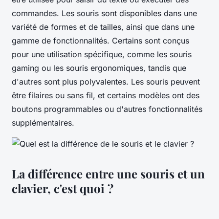
commandes. Les souris sont disponibles dans une
variété de formes et de tailles, ainsi que dans une
gamme de fonctionnalités. Certains sont conçus
pour une utilisation spécifique, comme les souris
gaming ou les souris ergonomiques, tandis que
d'autres sont plus polyvalentes. Les souris peuvent
être filaires ou sans fil, et certains modèles ont des
boutons programmables ou d'autres fonctionnalités
supplémentaires.
La différence entre une souris et un
clavier, c'est quoi ?