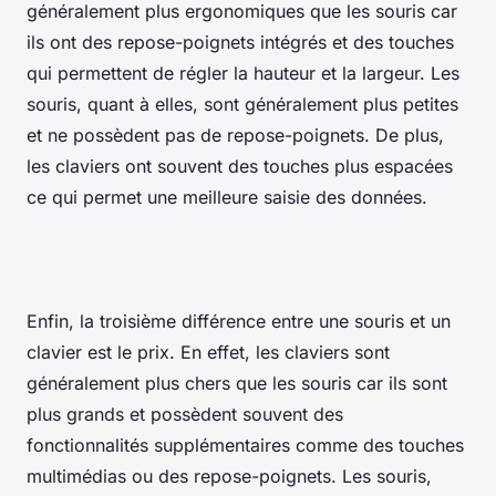
généralement plus ergonomiques que les souris car
ils ont des repose-poignets intégrés et des touches
qui permettent de régler la hauteur et la largeur. Les
souris, quant à elles, sont généralement plus petites
et ne possèdent pas de repose-poignets. De plus,
les claviers ont souvent des touches plus espacées
ce qui permet une meilleure saisie des données.
Enfin, la troisième différence entre une souris et un
clavier est le prix. En effet, les claviers sont
généralement plus chers que les souris car ils sont
plus grands et possèdent souvent des
fonctionnalités supplémentaires comme des touches
multimédias ou des repose-poignets. Les souris,