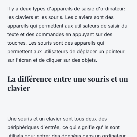
Il y a deux types d'appareils de saisie d'ordinateur:
les claviers et les souris. Les claviers sont des
appareils qui permettent aux utilisateurs de saisir du
texte et des commandes en appuyant sur des
touches. Les souris sont des appareils qui
permettent aux utilisateurs de déplacer un pointeur
sur l'écran et de cliquer sur des objets.
La différence entre une souris et un
clavier
Une souris et un clavier sont tous deux des
périphériques d'entrée, ce qui signifie qu'ils sont
utilisés pour entrer des données dans un ordinateur.