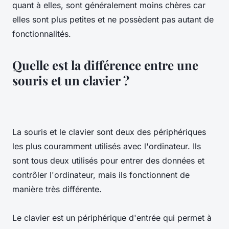
quant à elles, sont généralement moins chères car
elles sont plus petites et ne possèdent pas autant de
fonctionnalités.
Quelle est la différence entre une
souris et un clavier ?
La souris et le clavier sont deux des périphériques
les plus couramment utilisés avec l'ordinateur. Ils
sont tous deux utilisés pour entrer des données et
contrôler l'ordinateur, mais ils fonctionnent de
manière très différente.
Le clavier est un périphérique d'entrée qui permet à