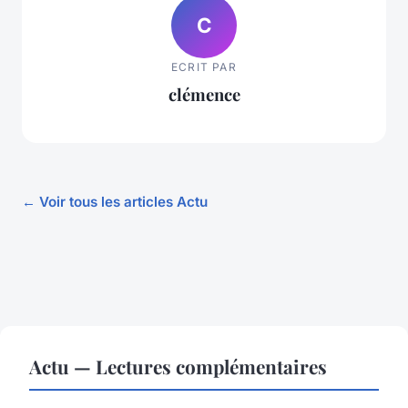
C
ECRIT PAR
clémence
← Voir tous les articles Actu
Actu — Lectures complémentaires