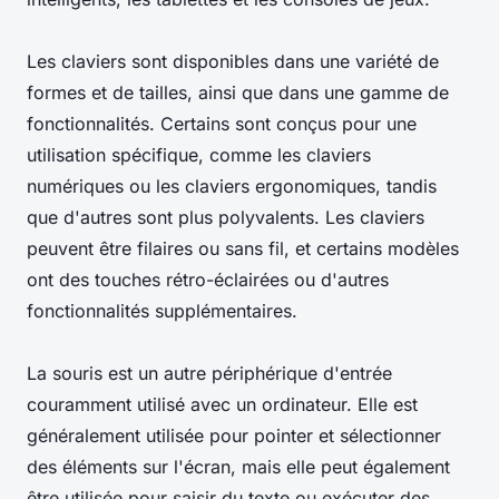
Les claviers sont disponibles dans une variété de
formes et de tailles, ainsi que dans une gamme de
fonctionnalités. Certains sont conçus pour une
utilisation spécifique, comme les claviers
numériques ou les claviers ergonomiques, tandis
que d'autres sont plus polyvalents. Les claviers
peuvent être filaires ou sans fil, et certains modèles
ont des touches rétro-éclairées ou d'autres
fonctionnalités supplémentaires.
La souris est un autre périphérique d'entrée
couramment utilisé avec un ordinateur. Elle est
généralement utilisée pour pointer et sélectionner
des éléments sur l'écran, mais elle peut également
être utilisée pour saisir du texte ou exécuter des