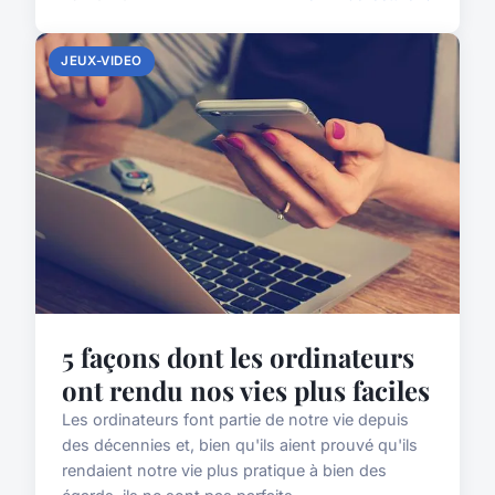
JEUX-VIDEO
5 façons dont les ordinateurs
ont rendu nos vies plus faciles
Les ordinateurs font partie de notre vie depuis
des décennies et, bien qu'ils aient prouvé qu'ils
rendaient notre vie plus pratique à bien des