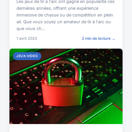
Les jeux de tir à l'arc ont gagné en popularité ces
dernières années, offrant une expérience
immersive de chasse ou de compétition en plein
air. Que vous soyez un amateur de tir à l'arc ou
que vous ch...
1 avril 2023
2 min de lecture →
JEUX-VIDEO