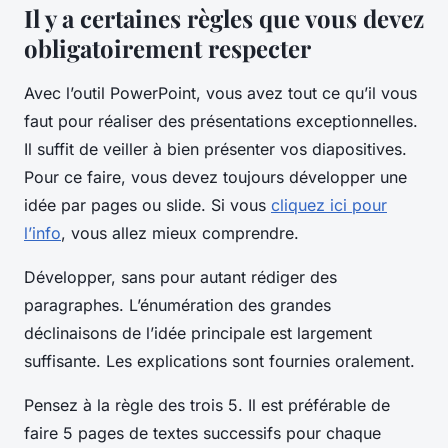
Il y a certaines règles que vous devez
obligatoirement respecter
Avec l’outil PowerPoint, vous avez tout ce qu’il vous
faut pour réaliser des présentations exceptionnelles.
Il suffit de veiller à bien présenter vos diapositives.
Pour ce faire, vous devez toujours développer une
idée par pages ou slide. Si vous
cliquez ici pour
l’info
, vous allez mieux comprendre.
Développer, sans pour autant rédiger des
paragraphes. L’énumération des grandes
déclinaisons de l’idée principale est largement
suffisante. Les explications sont fournies oralement.
Pensez à la règle des trois 5. Il est préférable de
faire 5 pages de textes successifs pour chaque