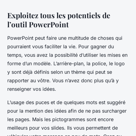
Exploitez tous les potentiels de
l’outil PowerPoint
PowerPoint peut faire une multitude de choses qui
pourraient vous faciliter la vie. Pour gagner du
temps, vous avez la possibilité d’utiliser les mises en
forme d’un modèle. L’arrière-plan, la police, le logo
y sont déjà définis selon un thème qui peut se
rapporter au vôtre. Vous n’avez donc plus qu’à y
renseigner vos idées.
L’usage des puces et de quelques mots est suggéré
pour la mention des idées afin de ne pas surcharger
les pages. Mais les pictogrammes sont encore
meilleurs pour vos slides. Ils vous permettent de