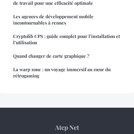
de travail pour une efficacité optimale
Les agences de développement mobile
incontournables à rennes
Cryptolib CPS : guide complet pour l’installation et
l’utilisation
Quand changer de carte graphique ?
La warp zone : un voyage immersif au cœur du
rétrogaming
Atep Net