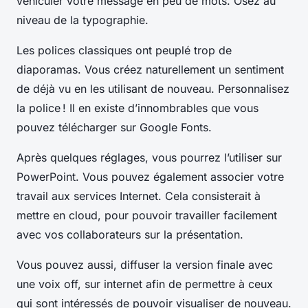
véhiculer votre message en peu de mots. Osez au
niveau de la typographie.
Les polices classiques ont peuplé trop de
diaporamas. Vous créez naturellement un sentiment
de déjà vu en les utilisant de nouveau. Personnalisez
la police ! Il en existe d’innombrables que vous
pouvez télécharger sur Google Fonts.
Après quelques réglages, vous pourrez l’utiliser sur
PowerPoint. Vous pouvez également associer votre
travail aux services Internet. Cela consisterait à
mettre en cloud, pour pouvoir travailler facilement
avec vos collaborateurs sur la présentation.
Vous pouvez aussi, diffuser la version finale avec
une voix off, sur internet afin de permettre à ceux
qui sont intéressés de pouvoir visualiser de nouveau.