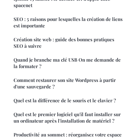
spacenet
SEO : 5 raisons pour lesquelles la création de liens
est importante
Création site web : guide des bonnes pratiques
SEO à suivre
Quand je branche ma clé USB On me demande de
la formater ?
Comment restaurer son site Wordpress à partir
d'une sauvegarde ?
Quel est la différence de le souris et le clavier ?
Quel est le premier logiciel qu'il faut installer sur
un ordinateur après l'installation de matériel ?
Productivité au sommet : réorganisez votre espace