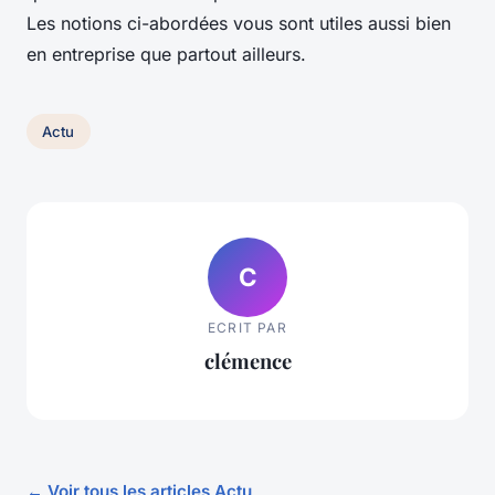
Les notions ci-abordées vous sont utiles aussi bien
en entreprise que partout ailleurs.
Actu
C
ECRIT PAR
clémence
← Voir tous les articles Actu