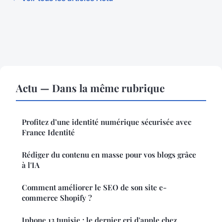
Actu — Dans la même rubrique
Profitez d’une identité numérique sécurisée avec
France Identité
Rédiger du contenu en masse pour vos blogs grâce
à l'IA
Comment améliorer le SEO de son site e-
commerce Shopify ?
Iphone 13 tunisie : le dernier cri d'apple chez