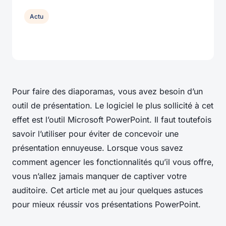
Actu
Pour faire des diaporamas, vous avez besoin d’un
outil de présentation. Le logiciel le plus sollicité à cet
effet est l’outil Microsoft PowerPoint. Il faut toutefois
savoir l’utiliser pour éviter de concevoir une
présentation ennuyeuse. Lorsque vous savez
comment agencer les fonctionnalités qu’il vous offre,
vous n’allez jamais manquer de captiver votre
auditoire. Cet article met au jour quelques astuces
pour mieux réussir vos présentations PowerPoint.