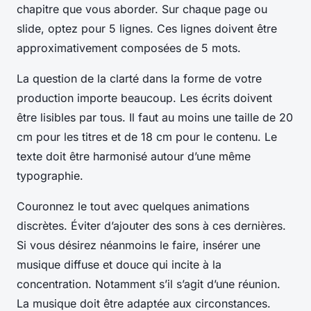
chapitre que vous aborder. Sur chaque page ou
slide, optez pour 5 lignes. Ces lignes doivent être
approximativement composées de 5 mots.
La question de la clarté dans la forme de votre
production importe beaucoup. Les écrits doivent
être lisibles par tous. Il faut au moins une taille de 20
cm pour les titres et de 18 cm pour le contenu. Le
texte doit être harmonisé autour d’une même
typographie.
Couronnez le tout avec quelques animations
discrètes. Éviter d’ajouter des sons à ces dernières.
Si vous désirez néanmoins le faire, insérer une
musique diffuse et douce qui incite à la
concentration. Notamment s’il s’agit d’une réunion.
La musique doit être adaptée aux circonstances.