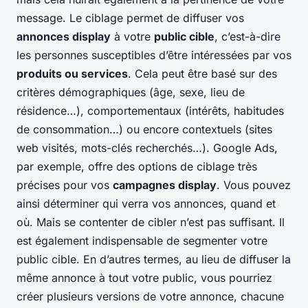
message. Le ciblage permet de diffuser vos
annonces display
à votre
public cible
, c’est-à-dire
les personnes susceptibles d’être intéressées par vos
produits ou services
. Cela peut être basé sur des
critères démographiques (âge, sexe, lieu de
résidence…), comportementaux (intérêts, habitudes
de consommation…) ou encore contextuels (sites
web visités, mots-clés recherchés…). Google Ads,
par exemple, offre des options de ciblage très
précises pour vos
campagnes display
. Vous pouvez
ainsi déterminer qui verra vos annonces, quand et
où. Mais se contenter de cibler n’est pas suffisant. Il
est également indispensable de segmenter votre
public cible. En d’autres termes, au lieu de diffuser la
même annonce à tout votre public, vous pourriez
créer plusieurs versions de votre annonce, chacune