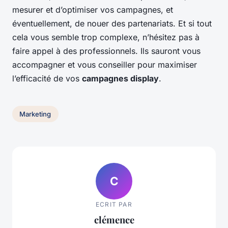
mesurer et d’optimiser vos campagnes, et
éventuellement, de nouer des partenariats. Et si tout
cela vous semble trop complexe, n’hésitez pas à
faire appel à des professionnels. Ils sauront vous
accompagner et vous conseiller pour maximiser
l’efficacité de vos
campagnes display
.
Marketing
C
ECRIT PAR
clémence