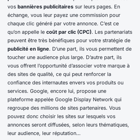
vos
bannières publicitaires
sur leurs pages. En
échange, vous leur payez une commission pour
chaque clic généré par votre annonce. C’est ce
qu’on appelle le
coût par clic (CPC)
. Les partenariats
peuvent être très bénéfiques pour votre stratégie de
publicité en ligne
. D’une part, ils vous permettent de
toucher une audience plus large. D’autre part, ils
vous offrent l’opportunité d’associer votre marque à
des sites de qualité, ce qui peut renforcer la
confiance des internautes envers vos produits ou
services. Google, encore lui, propose une
plateforme appelée Google Display Network qui
regroupe des millions de sites partenaires. Vous
pouvez donc choisir les sites sur lesquels vos
annonces seront diffusées, selon leurs thématiques,
leur audience, leur réputation…