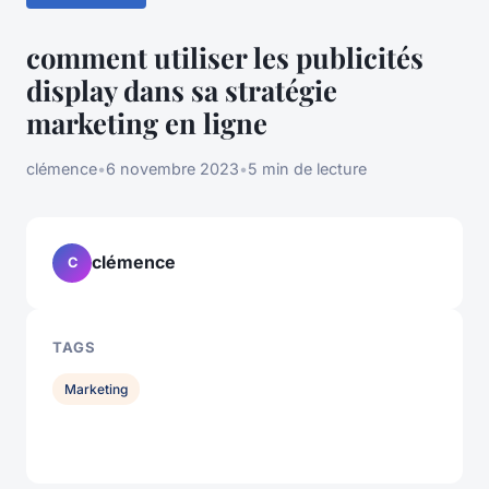
comment utiliser les publicités
display dans sa stratégie
marketing en ligne
clémence
•
6 novembre 2023
•
5 min de lecture
clémence
C
TAGS
Marketing