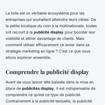
La toile est un véritable écosystème pour les
entreprises qui souhaitent atteindre leurs cibles. De
la petite boutique du coin à la multinationale, toutes
ont recourt à la
publicité display
pour booster leur
visibilité et attirer davantage de clients. Mais
comment utiliser efficacement ce levier dans sa
stratégie marketing en ligne ? C’est ce que nous
allons explorer ensemble.
Comprendre la publicité display
Avant de vous lancer tête baissée dans la mise en
place de
publicités display
, il est indispensable de
comprendre ce qu’est ce type de publicité.
Contrairement à la publicité textuelle, la publicité