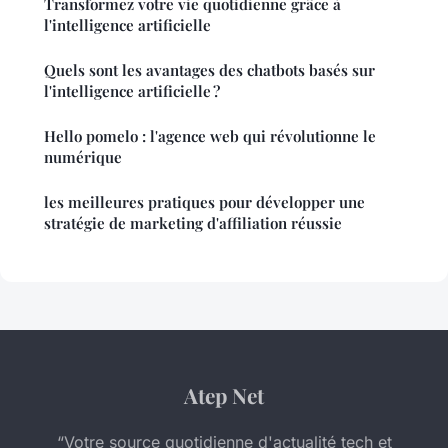
Transformez votre vie quotidienne grâce à
l'intelligence artificielle
Quels sont les avantages des chatbots basés sur
l'intelligence artificielle ?
Hello pomelo : l'agence web qui révolutionne le
numérique
les meilleures pratiques pour développer une
stratégie de marketing d'affiliation réussie
Atep Net
“Votre source quotidienne d'actualité tech et