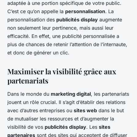
adaptée à une portion spécifique de votre public.
C’est ce qu’on appelle la
personnalisation
. La
personnalisation des
publicités display
augmente
non seulement leur pertinence, mais aussi leur
efficacité. En effet, une publicité personnalisée a
plus de chances de retenir l’attention de l’internaute,
et donc de générer un clic.
Maximiser la visibilité grâce aux
partenariats
Dans le monde du
marketing digital
, les partenariats
jouent un rôle crucial. Il s’agit d’établir des relations
avec d’autres entreprises ou
sites web
dans le but
de mutualiser les ressources et d’augmenter la
visibilité de vos
publicités display
. Les
sites
partenaires
sont des sites qui acceptent de diffuser