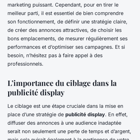
marketing puissant. Cependant, pour en tirer le
meilleur parti, il est essentiel de bien comprendre
son fonctionnement, de définir une stratégie claire,
de créer des annonces attractives, de choisir les
bons emplacements, de mesurer régulièrement ses
performances et d’optimiser ses campagnes. Et si
besoin, n’hésitez pas à faire appel à des
professionnels.
L’importance du ciblage dans la
publicité display
Le ciblage est une étape cruciale dans la mise en
place d’une stratégie de
publicité display
. En effet,
diffuser des annonces à une audience inadaptée
serait non seulement une perte de temps et d’argent,
mais cela nuirait également à la pertinence de votre