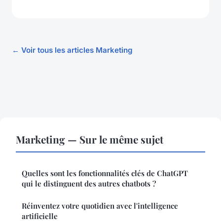
← Voir tous les articles Marketing
Marketing — Sur le même sujet
Quelles sont les fonctionnalités clés de ChatGPT
qui le distinguent des autres chatbots ?
Réinventez votre quotidien avec l'intelligence
artificielle