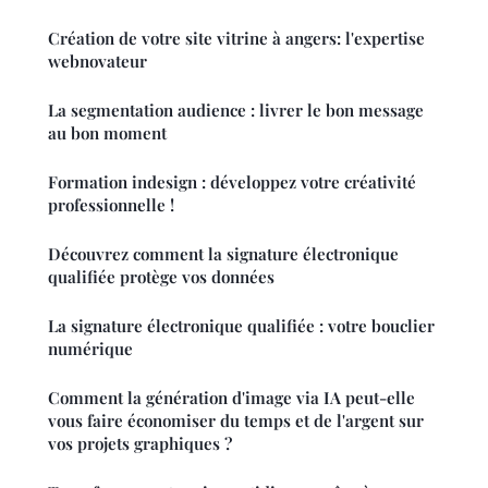
Création de votre site vitrine à angers: l'expertise
webnovateur
La segmentation audience : livrer le bon message
au bon moment
Formation indesign : développez votre créativité
professionnelle !
Découvrez comment la signature électronique
qualifiée protège vos données
La signature électronique qualifiée : votre bouclier
numérique
Comment la génération d'image via IA peut-elle
vous faire économiser du temps et de l'argent sur
vos projets graphiques ?