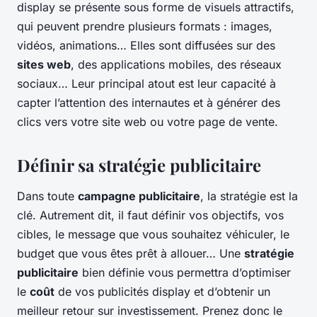
display se présente sous forme de visuels attractifs,
qui peuvent prendre plusieurs formats : images,
vidéos, animations… Elles sont diffusées sur des
sites web
, des applications mobiles, des réseaux
sociaux… Leur principal atout est leur capacité à
capter l’attention des internautes et à générer des
clics vers votre site web ou votre page de vente.
Définir sa stratégie publicitaire
Dans toute
campagne publicitaire
, la stratégie est la
clé. Autrement dit, il faut définir vos objectifs, vos
cibles, le message que vous souhaitez véhiculer, le
budget que vous êtes prêt à allouer… Une
stratégie
publicitaire
bien définie vous permettra d’optimiser
le
coût
de vos publicités display et d’obtenir un
meilleur retour sur investissement. Prenez donc le