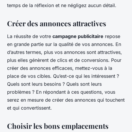
temps de la réflexion et ne négligez aucun détail.
Créer des annonces attractives
La réussite de votre
campagne publicitaire
repose
en grande partie sur la qualité de vos annonces. En
d’autres termes, plus vos annonces sont attractives,
plus elles génèrent de clics et de conversions. Pour
créer des annonces efficaces, mettez-vous à la
place de vos cibles. Qu’est-ce qui les intéressent ?
Quels sont leurs besoins ? Quels sont leurs
problèmes ? En répondant à ces questions, vous
serez en mesure de créer des annonces qui touchent
et qui convertissent.
Choisir les bons emplacements