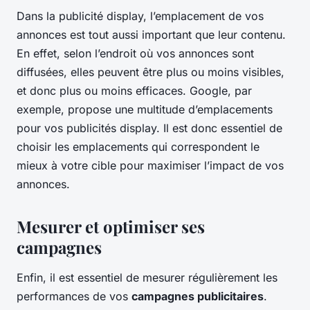
Dans la publicité display, l’emplacement de vos
annonces est tout aussi important que leur contenu.
En effet, selon l’endroit où vos annonces sont
diffusées, elles peuvent être plus ou moins visibles,
et donc plus ou moins efficaces. Google, par
exemple, propose une multitude d’emplacements
pour vos publicités display. Il est donc essentiel de
choisir les emplacements qui correspondent le
mieux à votre cible pour maximiser l’impact de vos
annonces.
Mesurer et optimiser ses
campagnes
Enfin, il est essentiel de mesurer régulièrement les
performances de vos
campagnes publicitaires
.