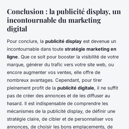
Conclusion : la publicité display, un
incontournable du marketing
digital
Pour conclure, la
publicité display
est devenue un
incontournable dans toute
stratégie marketing en
ligne
. Que ce soit pour booster la visibilité de votre
marque, générer du trafic vers votre site web, ou
encore augmenter vos ventes, elle offre de
nombreux avantages. Cependant, pour tirer
pleinement profit de la
publicité digitale
, il ne suffit
pas de créer des annonces et de les diffuser au
hasard. Il est indispensable de comprendre les
mécanismes de la publicité display, de définir une
stratégie claire, de cibler et de personnaliser vos
annonces, de choisir les bons emplacements, de