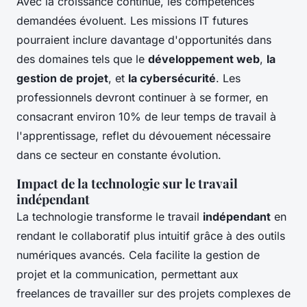
Avec la croissance continue, les compétences
demandées évoluent. Les missions IT futures
pourraient inclure davantage d'opportunités dans
des domaines tels que le
développement web
,
la
gestion de projet
, et
la cybersécurité
. Les
professionnels devront continuer à se former, en
consacrant environ 10% de leur temps de travail à
l'apprentissage, reflet du dévouement nécessaire
dans ce secteur en constante évolution.
Impact de la technologie sur le travail
indépendant
La technologie transforme le travail
indépendant
en
rendant le collaboratif plus intuitif grâce à des outils
numériques avancés. Cela facilite la gestion de
projet et la communication, permettant aux
freelances de travailler sur des projets complexes de