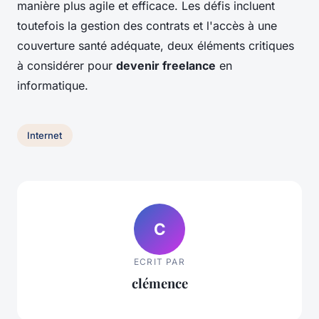
manière plus agile et efficace. Les défis incluent
toutefois la gestion des contrats et l'accès à une
couverture santé adéquate, deux éléments critiques
à considérer pour
devenir freelance
en
informatique.
Internet
C
ECRIT PAR
clémence