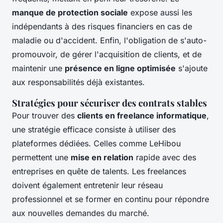
manque de protection sociale
expose aussi les
indépendants à des risques financiers en cas de
maladie ou d'accident. Enfin, l'obligation de s'auto-
promouvoir, de gérer l'acquisition de clients, et de
maintenir une
présence en ligne optimisée
s'ajoute
aux responsabilités déjà existantes.
Stratégies pour sécuriser des contrats stables
Pour trouver des
clients en freelance informatique
,
une stratégie efficace consiste à utiliser des
plateformes dédiées. Celles comme LeHibou
permettent une
mise en relation
rapide avec des
entreprises en quête de talents. Les freelances
doivent également entretenir leur réseau
professionnel et se former en continu pour répondre
aux nouvelles demandes du marché.