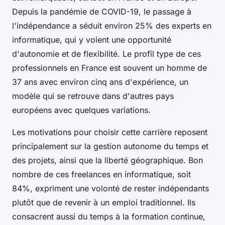
Depuis la pandémie de COVID-19, le passage à
l'indépendance a séduit environ 25% des experts en
informatique, qui y voient une opportunité
d'autonomie et de flexibilité. Le profil type de ces
professionnels en France est souvent un homme de
37 ans avec environ cinq ans d'expérience, un
modèle qui se retrouve dans d'autres pays
européens avec quelques variations.
Les motivations pour choisir cette carrière reposent
principalement sur la gestion autonome du temps et
des projets, ainsi que la liberté géographique. Bon
nombre de ces freelances en informatique, soit
84%, expriment une volonté de rester indépendants
plutôt que de revenir à un emploi traditionnel. Ils
consacrent aussi du temps à la formation continue,