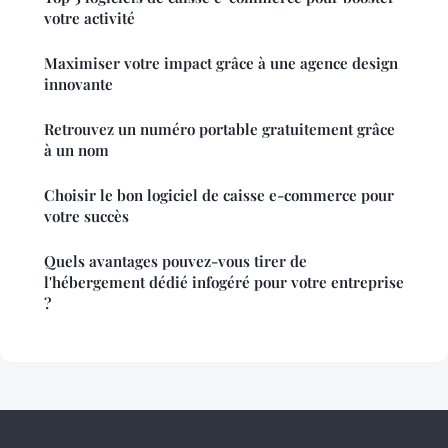
votre activité
Maximiser votre impact grâce à une agence design
innovante
Retrouvez un numéro portable gratuitement grâce
à un nom
Choisir le bon logiciel de caisse e-commerce pour
votre succès
Quels avantages pouvez-vous tirer de
l'hébergement dédié infogéré pour votre entreprise
?