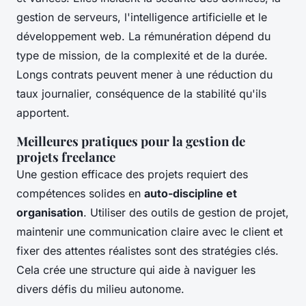
gestion de serveurs, l'intelligence artificielle et le
développement web. La rémunération dépend du
type de mission, de la complexité et de la durée.
Longs contrats peuvent mener à une réduction du
taux journalier, conséquence de la stabilité qu'ils
apportent.
Meilleures pratiques pour la gestion de
projets freelance
Une gestion efficace des projets requiert des
compétences solides en
auto-discipline et
organisation
. Utiliser des outils de gestion de projet,
maintenir une communication claire avec le client et
fixer des attentes réalistes sont des stratégies clés.
Cela crée une structure qui aide à naviguer les
divers défis du milieu autonome.