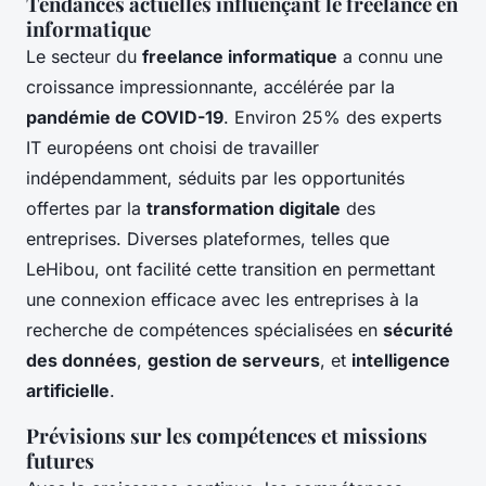
Tendances actuelles influençant le freelance en
informatique
Le secteur du
freelance informatique
a connu une
croissance impressionnante, accélérée par la
pandémie de COVID-19
. Environ 25% des experts
IT européens ont choisi de travailler
indépendamment, séduits par les opportunités
offertes par la
transformation digitale
des
entreprises. Diverses plateformes, telles que
LeHibou, ont facilité cette transition en permettant
une connexion efficace avec les entreprises à la
recherche de compétences spécialisées en
sécurité
des données
,
gestion de serveurs
, et
intelligence
artificielle
.
Prévisions sur les compétences et missions
futures