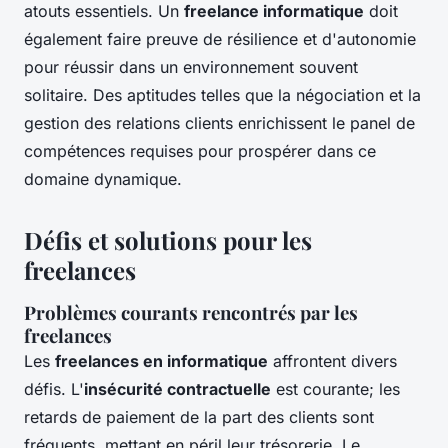
atouts essentiels. Un
freelance informatique
doit
également faire preuve de résilience et d'autonomie
pour réussir dans un environnement souvent
solitaire. Des aptitudes telles que la négociation et la
gestion des relations clients enrichissent le panel de
compétences requises pour prospérer dans ce
domaine dynamique.
Défis et solutions pour les
freelances
Problèmes courants rencontrés par les
freelances
Les
freelances en informatique
affrontent divers
défis. L'
insécurité contractuelle
est courante; les
retards de paiement de la part des clients sont
fréquents, mettant en péril leur trésorerie. Le