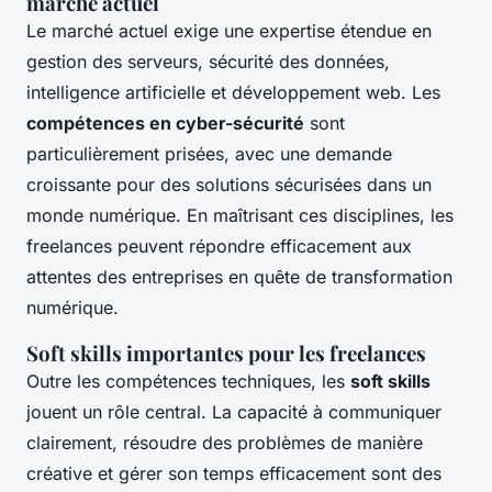
marché actuel
Le marché actuel exige une expertise étendue en
gestion des serveurs, sécurité des données,
intelligence artificielle et développement web. Les
compétences en cyber-sécurité
sont
particulièrement prisées, avec une demande
croissante pour des solutions sécurisées dans un
monde numérique. En maîtrisant ces disciplines, les
freelances peuvent répondre efficacement aux
attentes des entreprises en quête de transformation
numérique.
Soft skills importantes pour les freelances
Outre les compétences techniques, les
soft skills
jouent un rôle central. La capacité à communiquer
clairement, résoudre des problèmes de manière
créative et gérer son temps efficacement sont des