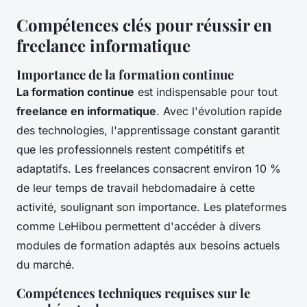
Compétences clés pour réussir en
freelance informatique
Importance de la formation continue
La formation continue
est indispensable pour tout
freelance en informatique
. Avec l'évolution rapide
des technologies, l'apprentissage constant garantit
que les professionnels restent compétitifs et
adaptatifs. Les freelances consacrent environ 10 %
de leur temps de travail hebdomadaire à cette
activité, soulignant son importance. Les plateformes
comme LeHibou permettent d'accéder à divers
modules de formation adaptés aux besoins actuels
du marché.
Compétences techniques requises sur le