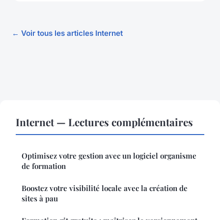
← Voir tous les articles Internet
Internet — Lectures complémentaires
Optimisez votre gestion avec un logiciel organisme
de formation
Boostez votre visibilité locale avec la création de
sites à pau