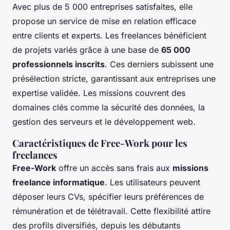
Avec plus de 5 000 entreprises satisfaites, elle
propose un service de mise en relation efficace
entre clients et experts. Les freelances bénéficient
de projets variés grâce à une base de
65 000
professionnels inscrits
. Ces derniers subissent une
présélection stricte, garantissant aux entreprises une
expertise validée. Les missions couvrent des
domaines clés comme la sécurité des données, la
gestion des serveurs et le développement web.
Caractéristiques de Free-Work pour les
freelances
Free-Work
offre un accès sans frais aux
missions
freelance informatique
. Les utilisateurs peuvent
déposer leurs CVs, spécifier leurs préférences de
rémunération et de télétravail. Cette flexibilité attire
des profils diversifiés, depuis les débutants