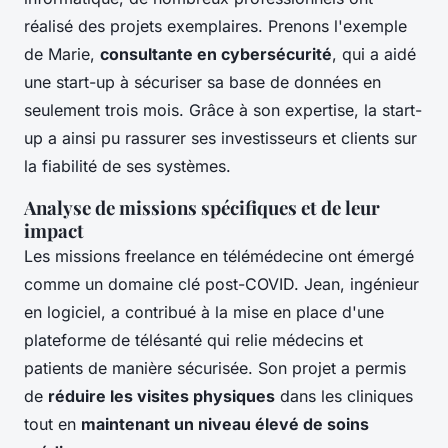
réalisé des projets exemplaires. Prenons l'exemple
de Marie,
consultante en cybersécurité
, qui a aidé
une start-up à sécuriser sa base de données en
seulement trois mois. Grâce à son expertise, la start-
up a ainsi pu rassurer ses investisseurs et clients sur
la fiabilité de ses systèmes.
Analyse de missions spécifiques et de leur
impact
Les missions freelance en télémédecine ont émergé
comme un domaine clé post-COVID. Jean, ingénieur
en logiciel, a contribué à la mise en place d'une
plateforme de télésanté qui relie médecins et
patients de manière sécurisée. Son projet a permis
de
réduire les visites physiques
dans les cliniques
tout en
maintenant un niveau élevé de soins