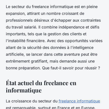
Le secteur du freelance informatique est en pleine
expansion, attirant un nombre croissant de
professionnels désireux d'échapper aux contraintes
du travail salarié. Il combine indépendance et défis
importants, tels que la gestion des clients et
l'instabilité financière. Avec des opportunités variées
allant de la sécurité des données à l'intelligence
artificielle, se lancer dans cette aventure peut être
extrêmement gratifiant, mais demande aussi une
bonne préparation. Que faut-il savoir pour réussir ?
État actuel du freelance en
informatique
La croissance du secteur du
freelance informatique
est remarquable, surtout en France et en Europe.