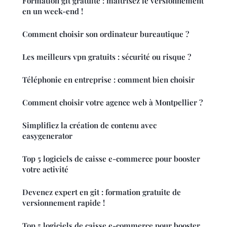
Formation git gratuite : maîtrisez le versionnement
en un week-end !
Comment choisir son ordinateur bureautique ?
Les meilleurs vpn gratuits : sécurité ou risque ?
Téléphonie en entreprise : comment bien choisir
Comment choisir votre agence web à Montpellier ?
Simplifiez la création de contenu avec
easygenerator
Top 5 logiciels de caisse e-commerce pour booster
votre activité
Devenez expert en git : formation gratuite de
versionnement rapide !
Top 5 logiciels de caisse e-commerce pour booster