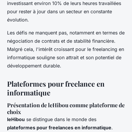
investissant environ 10% de leurs heures travaillées
pour rester à jour dans un secteur en constante
évolution.
Les défis ne manquent pas, notamment en termes de
négociation de contrats et de stabilité financière.
Malgré cela, l'intérêt croissant pour le freelancing en
informatique souligne son attrait et son potentiel de
développement durable.
Plateformes pour freelance en
informatique
Présentation de leHibou comme plateforme de
choix
leHibou
se distingue dans le monde des
plateformes pour freelances en informatique
.