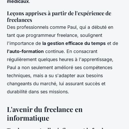
médicaux
.
Leçons apprises à partir de l'expérience de
freelances
Des professionnels comme Paul, qui a débuté en
tant que programmeur freelance, soulignent
l'importance de
la gestion efficace du temps
et de
l'auto-formation
continue. En consacrant
régulièrement quelques heures à l'apprentissage,
Paul a non seulement amélioré ses compétences
techniques, mais a su s'adapter aux besoins
changeants du marché, lui assurant succès et
durabilité dans ses missions.
L'avenir du freelance en
informatique