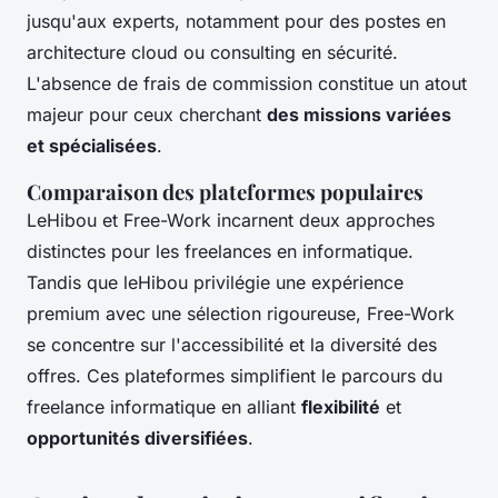
jusqu'aux experts, notamment pour des postes en
architecture cloud ou consulting en sécurité.
L'absence de frais de commission constitue un atout
majeur pour ceux cherchant
des missions variées
et spécialisées
.
Comparaison des plateformes populaires
LeHibou et Free-Work incarnent deux approches
distinctes pour les freelances en informatique.
Tandis que leHibou privilégie une expérience
premium avec une sélection rigoureuse, Free-Work
se concentre sur l'accessibilité et la diversité des
offres. Ces plateformes simplifient le parcours du
freelance informatique en alliant
flexibilité
et
opportunités diversifiées
.