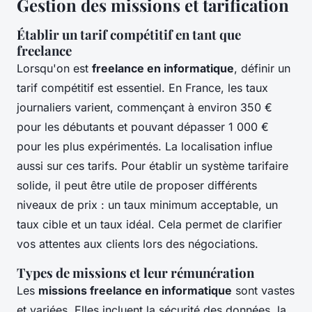
Gestion des missions et tarification
Établir un tarif compétitif en tant que
freelance
Lorsqu'on est
freelance en informatique
, définir un
tarif compétitif est essentiel. En France, les taux
journaliers varient, commençant à environ 350 €
pour les débutants et pouvant dépasser 1 000 €
pour les plus expérimentés. La localisation influe
aussi sur ces tarifs. Pour établir un système tarifaire
solide, il peut être utile de proposer différents
niveaux de prix : un taux minimum acceptable, un
taux cible et un taux idéal. Cela permet de clarifier
vos attentes aux clients lors des négociations.
Types de missions et leur rémunération
Les
missions freelance en informatique
sont vastes
et variées. Elles incluent la sécurité des données, la