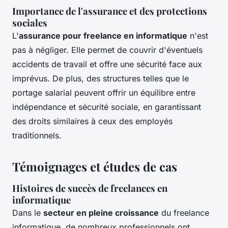
Importance de l'assurance et des protections
sociales
L'
assurance pour freelance en informatique
n'est
pas à négliger. Elle permet de couvrir d'éventuels
accidents de travail et offre une sécurité face aux
imprévus. De plus, des structures telles que le
portage salarial peuvent offrir un équilibre entre
indépendance et sécurité sociale, en garantissant
des droits similaires à ceux des employés
traditionnels.
Témoignages et études de cas
Histoires de succès de freelances en
informatique
Dans le
secteur en pleine croissance
du freelance
informatique, de nombreux professionnels ont