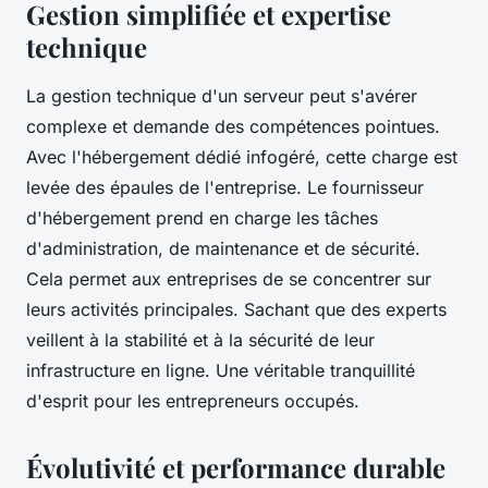
Gestion simplifiée et expertise
technique
La gestion technique d'un serveur peut s'avérer
complexe et demande des compétences pointues.
Avec l'hébergement dédié infogéré, cette charge est
levée des épaules de l'entreprise. Le fournisseur
d'hébergement prend en charge les tâches
d'administration, de maintenance et de sécurité.
Cela permet aux entreprises de se concentrer sur
leurs activités principales. Sachant que des experts
veillent à la stabilité et à la sécurité de leur
infrastructure en ligne. Une véritable tranquillité
d'esprit pour les entrepreneurs occupés.
Évolutivité et performance durable