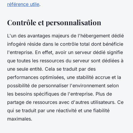
référence utile
.
Contrôle et personnalisation
L'un des avantages majeurs de l'hébergement dédié
infogéré réside dans le contrôle total dont bénéficie
l'entreprise. En effet, avoir un serveur dédié signifie
que toutes les ressources du serveur sont dédiées à
une seule entité. Cela se traduit par des
performances optimisées, une stabilité accrue et la
possibilité de personnaliser l'environnement selon
les besoins spécifiques de l'entreprise. Plus de
partage de ressources avec d'autres utilisateurs. Ce
qui se traduit par une réactivité et une fiabilité
maximales.