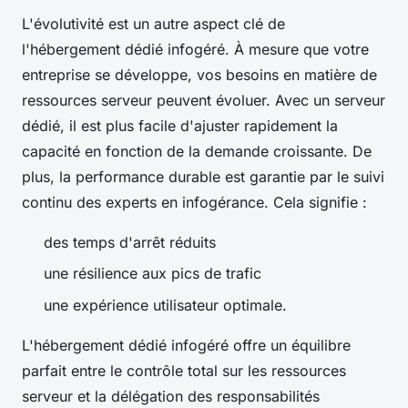
L'évolutivité est un autre aspect clé de
l'hébergement dédié infogéré. À mesure que votre
entreprise se développe, vos besoins en matière de
ressources serveur peuvent évoluer. Avec un serveur
dédié, il est plus facile d'ajuster rapidement la
capacité en fonction de la demande croissante. De
plus, la performance durable est garantie par le suivi
continu des experts en infogérance. Cela signifie :
des temps d'arrêt réduits
une résilience aux pics de trafic
une expérience utilisateur optimale.
L'hébergement dédié infogéré offre un équilibre
parfait entre le contrôle total sur les ressources
serveur et la délégation des responsabilités