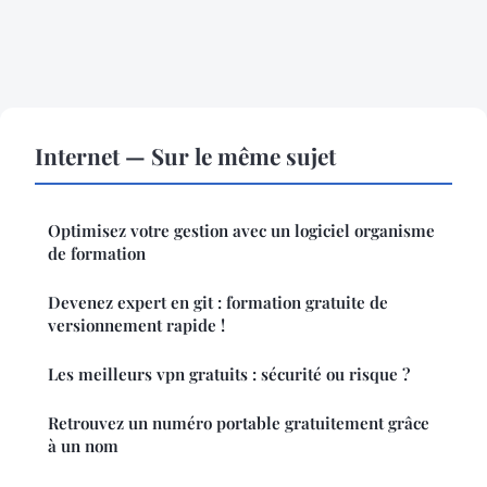
Internet — Sur le même sujet
Optimisez votre gestion avec un logiciel organisme
de formation
Devenez expert en git : formation gratuite de
versionnement rapide !
Les meilleurs vpn gratuits : sécurité ou risque ?
Retrouvez un numéro portable gratuitement grâce
à un nom