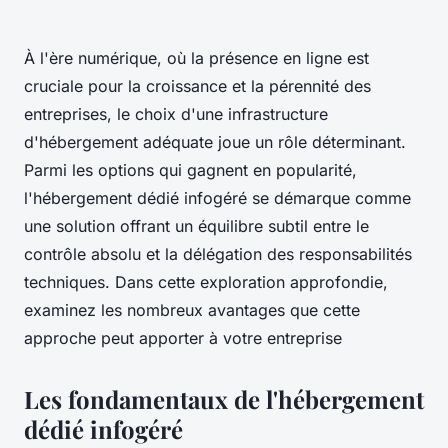
À l'ère numérique, où la présence en ligne est
cruciale pour la croissance et la pérennité des
entreprises, le choix d'une infrastructure
d'hébergement adéquate joue un rôle déterminant.
Parmi les options qui gagnent en popularité,
l'hébergement dédié infogéré se démarque comme
une solution offrant un équilibre subtil entre le
contrôle absolu et la délégation des responsabilités
techniques. Dans cette exploration approfondie,
examinez les nombreux avantages que cette
approche peut apporter à votre entreprise
Les fondamentaux de l'hébergement
dédié infogéré