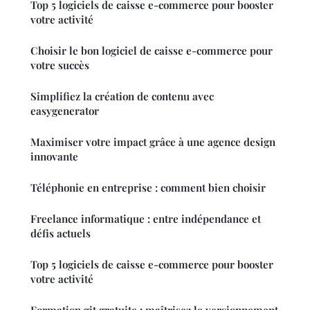
Top 5 logiciels de caisse e-commerce pour booster
votre activité
Choisir le bon logiciel de caisse e-commerce pour
votre succès
Simplifiez la création de contenu avec
easygenerator
Maximiser votre impact grâce à une agence design
innovante
Téléphonie en entreprise : comment bien choisir
Freelance informatique : entre indépendance et
défis actuels
Top 5 logiciels de caisse e-commerce pour booster
votre activité
Formation git gratuite : maîtrisez le versionnement