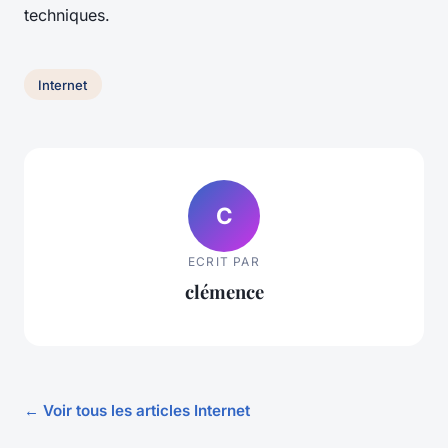
techniques.
Internet
C
ECRIT PAR
clémence
← Voir tous les articles Internet