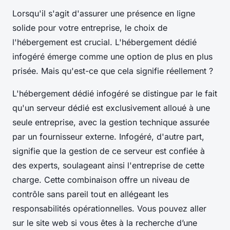
Lorsqu'il s'agit d'assurer une présence en ligne
solide pour votre entreprise, le choix de
l'hébergement est crucial. L'hébergement dédié
infogéré émerge comme une option de plus en plus
prisée. Mais qu'est-ce que cela signifie réellement ?
L'hébergement dédié infogéré se distingue par le fait
qu'un serveur dédié est exclusivement alloué à une
seule entreprise, avec la gestion technique assurée
par un fournisseur externe. Infogéré, d'autre part,
signifie que la gestion de ce serveur est confiée à
des experts, soulageant ainsi l'entreprise de cette
charge. Cette combinaison offre un niveau de
contrôle sans pareil tout en allégeant les
responsabilités opérationnelles. Vous pouvez aller
sur le site web si vous êtes à la recherche d’une