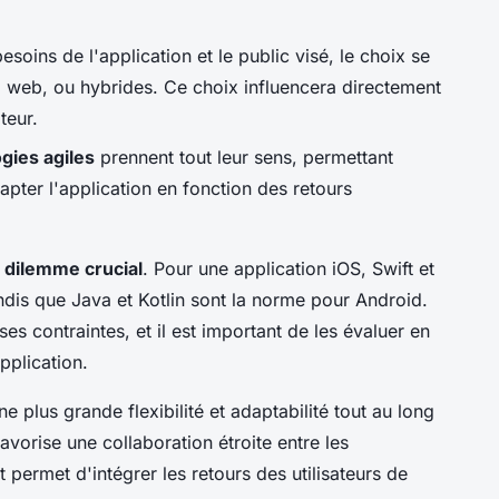
esoins de l'application et le public visé, le choix se
, web, ou hybrides. Ce choix influencera directement
teur.
gies agiles
prennent tout leur sens, permettant
dapter l'application en fonction des retours
n
dilemme crucial
. Pour une application iOS, Swift et
ndis que Java et Kotlin sont la norme pour Android.
s contraintes, et il est important de les évaluer en
pplication.
 plus grande flexibilité et adaptabilité tout au long
orise une collaboration étroite entre les
 permet d'intégrer les retours des utilisateurs de