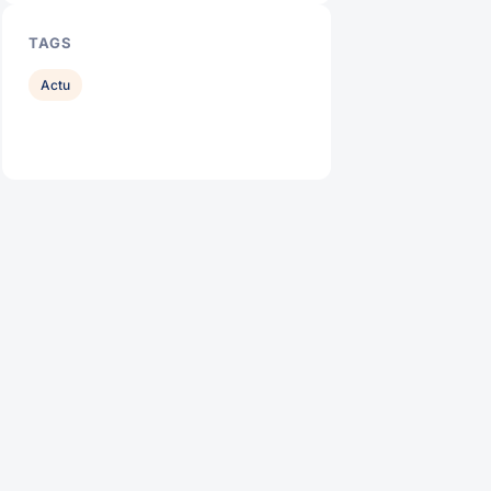
TAGS
Actu