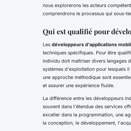
nous explorerons les acteurs compétent
comprendrons le processus qui sous-te
Qui est qualifié pour dével
Les
développeurs d'applications mobi
techniques spécifiques. Pour être quali
individu doit maîtriser divers langages
systèmes d'exploitation pour lesquels i
une approche méthodique sont essentiell
et assurer une expérience fluide.
La différence entre les développeurs in
souvent dans l'étendue des services off
exceller dans la programmation, une age
la conception, le développement, l'acquis