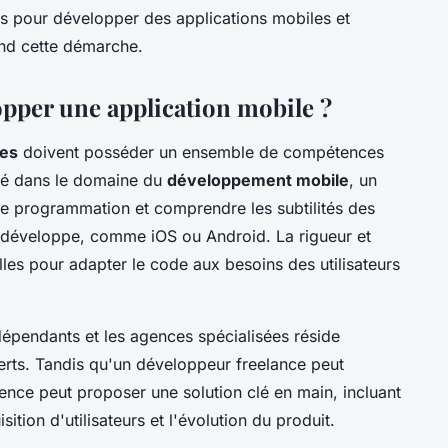
s pour développer des applications mobiles et
nd cette démarche.
opper une application mobile ?
les
doivent posséder un ensemble de compétences
fié dans le domaine du
développement mobile
, un
 de programmation et comprendre les subtilités des
l développe, comme iOS ou Android. La rigueur et
es pour adapter le code aux besoins des utilisateurs
dépendants et les agences spécialisées réside
erts. Tandis qu'un développeur freelance peut
nce peut proposer une solution clé en main, incluant
ition d'utilisateurs et l'évolution du produit.