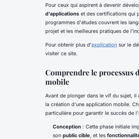
Pour ceux qui aspirent à devenir dévelo
d'applications
et des certifications qui
programmes d'études couvrent les lang
projet et les meilleures pratiques de l'in
Pour obtenir plus d'
explication
sur le dé
visiter ce site.
Comprendre le processus d
mobile
Avant de plonger dans le vif du sujet, il 
la création d'une application mobile. C
particulière pour garantir le succès de l'
Conception
: Cette phase initiale imp
son
public cible
, et les
fonctionnalit