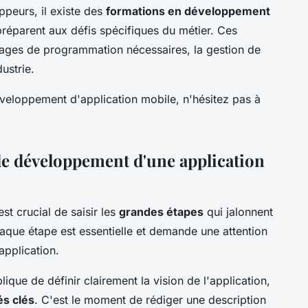
ppeurs, il existe des
formations en développement
 préparent aux défis spécifiques du métier. Ces
ages de programmation nécessaires, la gestion de
dustrie.
veloppement d'application mobile, n'hésitez pas à
e développement d'une application
est crucial de saisir les
grandes étapes
qui jalonnent
haque étape est essentielle et demande une attention
application.
lique de définir clairement la vision de l'application,
és clés
. C'est le moment de rédiger une description