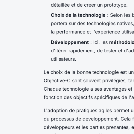
détaillée et de créer un prototype.
Choix de la technologie
: Selon les b
portera sur des technologies natives
la performance et l'expérience utilisa
Développement
: Ici, les
méthodolo
d'itérer rapidement, de tester et d'a
utilisateurs.
Le choix de la bonne technologie est u
Objective-C sont souvent privilégiés, ta
Chaque technologie a ses avantages et se
fonction des objectifs spécifiques de l'a
L'adoption de pratiques agiles permet une
du processus de développement. Cela fav
développeurs et les parties prenantes, et