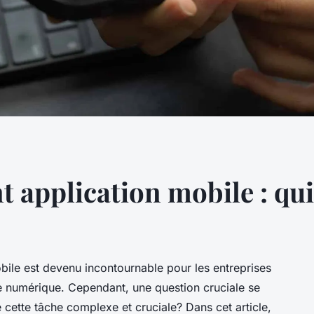
application mobile : qui 
ile est devenu incontournable pour les entreprises
re numérique. Cependant, une question cruciale se
e cette tâche complexe et cruciale? Dans cet article,