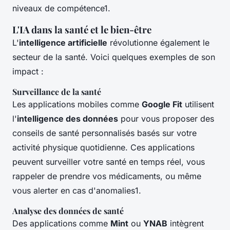
niveaux de compétence1.
L'IA dans la santé et le bien-être
L'
intelligence artificielle
révolutionne également le
secteur de la santé. Voici quelques exemples de son
impact :
Surveillance de la santé
Les applications mobiles comme
Google Fit
utilisent
l'
intelligence des données
pour vous proposer des
conseils de santé personnalisés basés sur votre
activité physique quotidienne. Ces applications
peuvent surveiller votre santé en temps réel, vous
rappeler de prendre vos médicaments, ou même
vous alerter en cas d'anomalies1.
Analyse des données de santé
Des applications comme
Mint
ou
YNAB
intègrent