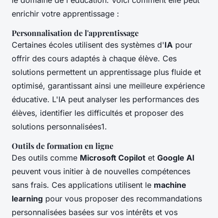
le domaine de l'éducation. Voici comment elle peut
enrichir votre apprentissage :
Personnalisation de l'apprentissage
Certaines écoles utilisent des systèmes d'
IA
pour
offrir des cours adaptés à chaque élève. Ces
solutions permettent un apprentissage plus fluide et
optimisé, garantissant ainsi une meilleure expérience
éducative. L'IA peut analyser les performances des
élèves, identifier les difficultés et proposer des
solutions personnalisées1.
Outils de formation en ligne
Des outils comme
Microsoft Copilot
et
Google AI
peuvent vous initier à de nouvelles compétences
sans frais. Ces applications utilisent le
machine
learning
pour vous proposer des recommandations
personnalisées basées sur vos intérêts et vos