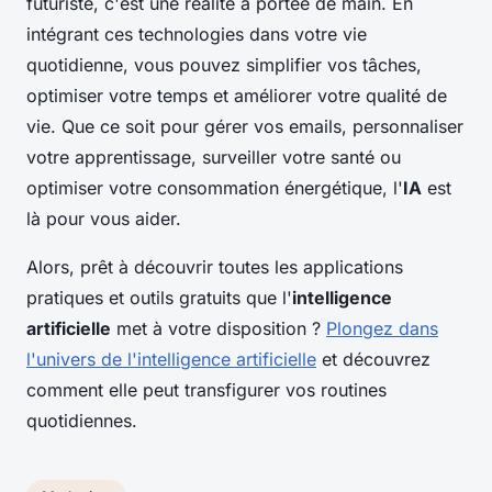
futuriste, c'est une réalité à portée de main. En
intégrant ces technologies dans votre vie
quotidienne, vous pouvez simplifier vos tâches,
optimiser votre temps et améliorer votre qualité de
vie. Que ce soit pour gérer vos emails, personnaliser
votre apprentissage, surveiller votre santé ou
optimiser votre consommation énergétique, l'
IA
est
là pour vous aider.
Alors, prêt à découvrir toutes les applications
pratiques et outils gratuits que l'
intelligence
artificielle
met à votre disposition ?
Plongez dans
l'univers de l'intelligence artificielle
et découvrez
comment elle peut transfigurer vos routines
quotidiennes.