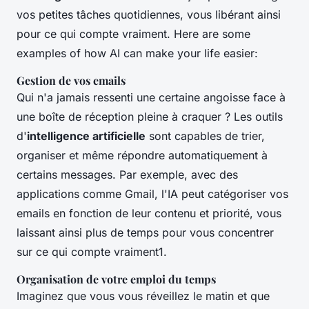
vos petites tâches quotidiennes, vous libérant ainsi
pour ce qui compte vraiment. Here are some
examples of how AI can make your life easier:
Gestion de vos emails
Qui n'a jamais ressenti une certaine angoisse face à
une boîte de réception pleine à craquer ? Les outils
d'
intelligence artificielle
sont capables de trier,
organiser et même répondre automatiquement à
certains messages. Par exemple, avec des
applications comme Gmail, l'IA peut catégoriser vos
emails en fonction de leur contenu et priorité, vous
laissant ainsi plus de temps pour vous concentrer
sur ce qui compte vraiment1.
Organisation de votre emploi du temps
Imaginez que vous vous réveillez le matin et que