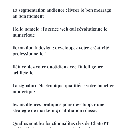
La segmentation audience : livrer le bon message
au bon moment
Hello pomelo : l'agence web qui révolutionne le
numérique
Formation indesign : développez votre créativité
professionnelle !
Réinventez votre quotidien avec l'intelligence
artificielle
La signature électronique qualifiée : votre bouclier
numérique
les meilleures pratiques pour développer une
stratégie de marketing d'affiliation réussie
Quelles sont les fonctionnalités clés de ChatGPT