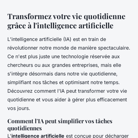
Transformez votre vie quotidienne
grâce à l'intelligence artificielle
L'intelligence artificielle (IA) est en train de
révolutionner notre monde de manière spectaculaire.
Ce n'est plus juste une technologie réservée aux
chercheurs ou aux grandes entreprises, mais elle
s'intègre désormais dans notre vie quotidienne,
simplifiant nos tâches et optimisant notre temps.
Découvrez comment l'IA peut transformer votre vie
quotidienne et vous aider à gérer plus efficacement
vos jours.
Comment l'IA peut simplifier vos tâches
quotidiennes
L'
intelligence artificielle
est conçue pour décharger