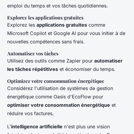
emploi du temps et vos tâches quotidiennes.
Explorez les applications gratuites
Explorez les
applications gratuites
comme
Microsoft Copilot et Google AI pour vous initier à de
nouvelles compétences sans frais.
Automatisez vos tâches
Utilisez des outils comme Zapier pour
automatiser
les tâches répétitives
et économiser du temps.
Optimizez votre consommation énergétique
Considérez l'utilisation de systèmes de gestion
énergétique comme Oasis d'EcoFlow pour
optimiser votre consommation énergétique
et
réduire vos factures.
L'
intelligence artificielle
n'est plus une vision