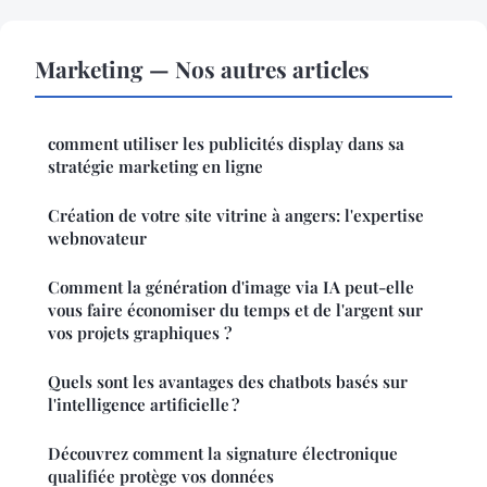
Marketing — Nos autres articles
comment utiliser les publicités display dans sa
stratégie marketing en ligne
Création de votre site vitrine à angers: l'expertise
webnovateur
Comment la génération d'image via IA peut-elle
vous faire économiser du temps et de l'argent sur
vos projets graphiques ?
Quels sont les avantages des chatbots basés sur
l'intelligence artificielle ?
Découvrez comment la signature électronique
qualifiée protège vos données