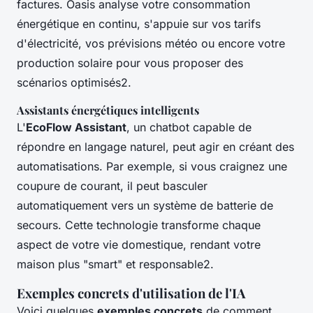
factures. Oasis analyse votre consommation
énergétique en continu, s'appuie sur vos tarifs
d'électricité, vos prévisions météo ou encore votre
production solaire pour vous proposer des
scénarios optimisés2.
Assistants énergétiques intelligents
L'
EcoFlow Assistant
, un chatbot capable de
répondre en langage naturel, peut agir en créant des
automatisations. Par exemple, si vous craignez une
coupure de courant, il peut basculer
automatiquement vers un système de batterie de
secours. Cette technologie transforme chaque
aspect de votre vie domestique, rendant votre
maison plus "smart" et responsable2.
Exemples concrets d'utilisation de l'IA
Voici quelques
exemples concrets
de comment