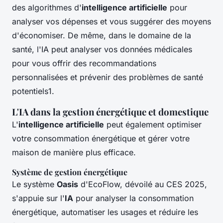
des algorithmes d'
intelligence artificielle
pour
analyser vos dépenses et vous suggérer des moyens
d'économiser. De même, dans le domaine de la
santé, l'IA peut analyser vos données médicales
pour vous offrir des recommandations
personnalisées et prévenir des problèmes de santé
potentiels1.
L'IA dans la gestion énergétique et domestique
L'
intelligence artificielle
peut également optimiser
votre consommation énergétique et gérer votre
maison de manière plus efficace.
Système de gestion énergétique
Le système
Oasis
d'EcoFlow, dévoilé au CES 2025,
s'appuie sur l'
IA
pour analyser la consommation
énergétique, automatiser les usages et réduire les