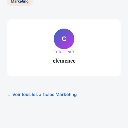
Marketing
C
ECRIT PAR
clémence
← Voir tous les articles Marketing