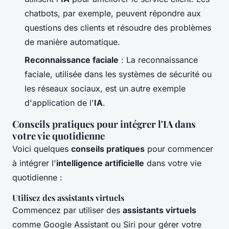
chatbots, par exemple, peuvent répondre aux
questions des clients et résoudre des problèmes
de manière automatique.
Reconnaissance faciale
: La reconnaissance
faciale, utilisée dans les systèmes de sécurité ou
les réseaux sociaux, est un autre exemple
d'application de l'
IA
.
Conseils pratiques pour intégrer l'IA dans
votre vie quotidienne
Voici quelques
conseils pratiques
pour commencer
à intégrer l'
intelligence artificielle
dans votre vie
quotidienne :
Utilisez des assistants virtuels
Commencez par utiliser des
assistants virtuels
comme Google Assistant ou Siri pour gérer votre