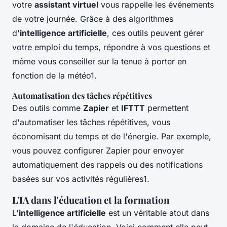
votre
assistant virtuel
vous rappelle les événements
de votre journée. Grâce à des algorithmes
d'
intelligence artificielle
, ces outils peuvent gérer
votre emploi du temps, répondre à vos questions et
même vous conseiller sur la tenue à porter en
fonction de la météo1.
Automatisation des tâches répétitives
Des outils comme
Zapier
et
IFTTT
permettent
d'automatiser les tâches répétitives, vous
économisant du temps et de l'énergie. Par exemple,
vous pouvez configurer Zapier pour envoyer
automatiquement des rappels ou des notifications
basées sur vos activités régulières1.
L'IA dans l'éducation et la formation
L'
intelligence artificielle
est un véritable atout dans